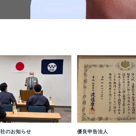
入社のお知らせ
優良申告法人