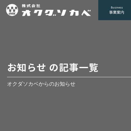
Business
事業案内
お知らせ の記事一覧
オクダソカベからのお知らせ