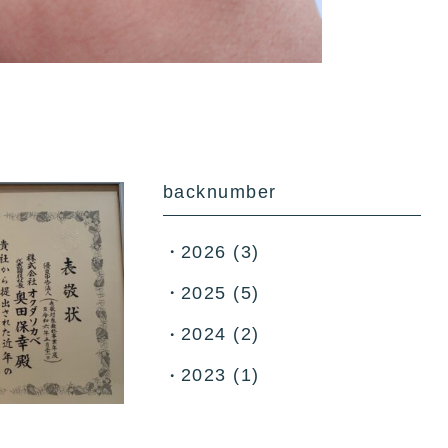
backnumber
2026
(3)
2025
(5)
2024
(2)
2023
(1)