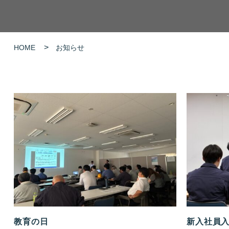
HOME
お知らせ
教育の日
新入社員